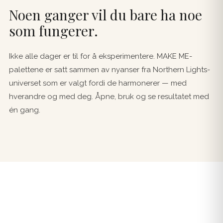
Noen ganger vil du bare ha noe
som fungerer.
Ikke alle dager er til for å eksperimentere. MAKE ME-
palettene er satt sammen av nyanser fra Northern Lights-
universet som er valgt fordi de harmonerer — med
hverandre og med deg. Åpne, bruk og se resultatet med
én gang.