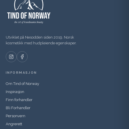
Utviklet på Nesodden siden 2019. Norsk
kosmetikk med hudpleiende egenskaper.
INFORMASJON
Om Tind of Norway
Inspirasjon
Finn forhandler
Bli Forhandler
Personvern
Angrerett