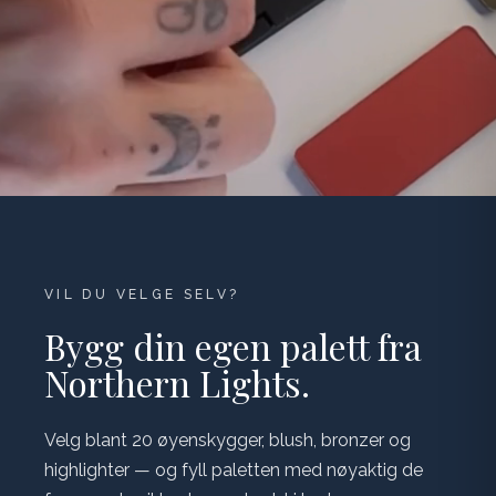
VIL DU VELGE SELV?
Bygg din egen palett fra
Northern Lights.
Velg blant 20 øyenskygger, blush, bronzer og
highlighter — og fyll paletten med nøyaktig de