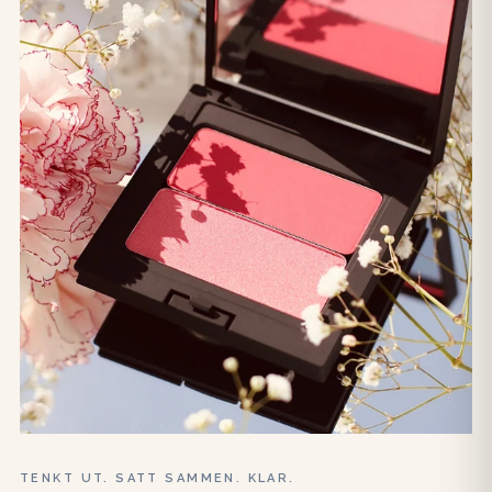
TENKT UT. SATT SAMMEN. KLAR.