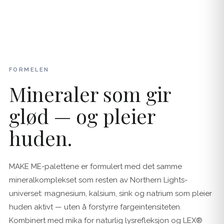
FORMELEN
Mineraler som gir
glød — og pleier
huden.
MAKE ME-palettene er formulert med det samme
mineralkomplekset som resten av Northern Lights-
universet: magnesium, kalsium, sink og natrium som pleier
huden aktivt — uten å forstyrre fargeintensiteten.
Kombinert med mika for naturlig lysrefleksjon og LEX®