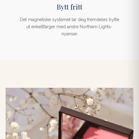
Bytt fritt
Det magnetiske systemet lar deg fremdeles bytte
ut enkeltfarger med andre Northern Lights-
nyanser.