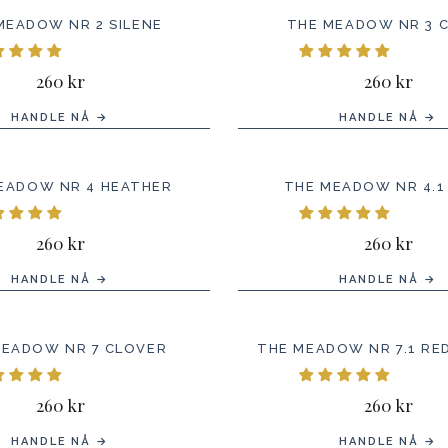
MEADOW NR 2 SILENE
THE MEADOW NR 3 
260 kr
260 kr
HANDLE NÅ →
HANDLE NÅ →
EADOW NR 4 HEATHER
THE MEADOW NR 4.1
260 kr
260 kr
HANDLE NÅ →
HANDLE NÅ →
MEADOW NR 7 CLOVER
THE MEADOW NR 7.1 RE
260 kr
260 kr
HANDLE NÅ →
HANDLE NÅ →