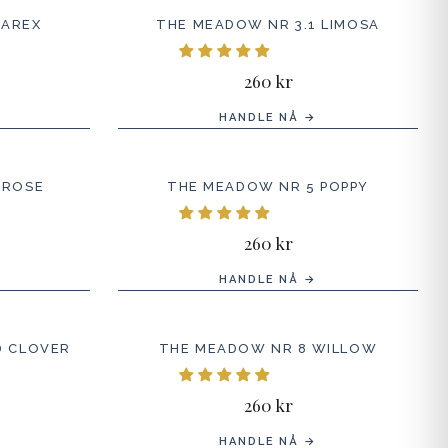
CAREX
THE MEADOW NR 3.1 LIMOSA
260 kr
HANDLE NÅ →
 ROSE
THE MEADOW NR 5 POPPY
260 kr
HANDLE NÅ →
D CLOVER
THE MEADOW NR 8 WILLOW
260 kr
HANDLE NÅ →