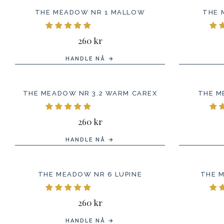
THE MEADOW NR 1 MALLOW
THE 
260 kr
HANDLE NÅ →
THE MEADOW NR 3.2 WARM CAREX
THE M
260 kr
HANDLE NÅ →
THE MEADOW NR 6 LUPINE
THE 
260 kr
HANDLE NÅ →