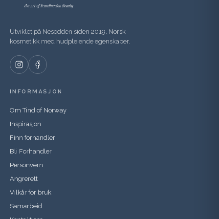
Utviklet på Nesodden siden 2019. Norsk
kosmetikk med hudpleiende egenskaper.
INFORMASJON
Om Tind of Norway
Inspirasjon
Finn forhandler
Bli Forhandler
Personvern
Angrerett
Vilkår for bruk
Samarbeid