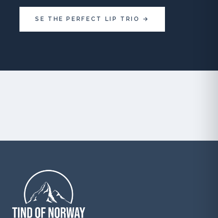
SE THE PERFECT LIP TRIO →