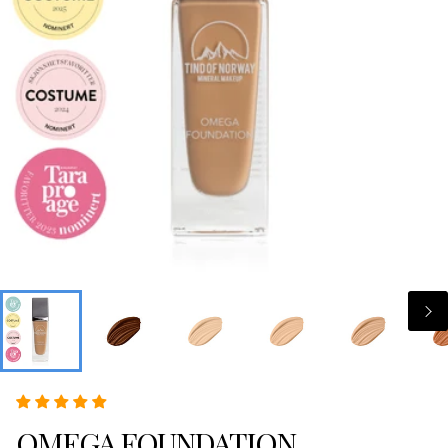
OMEGA FOUNDATION