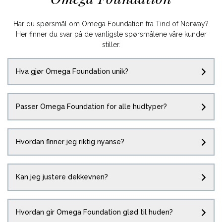
Har du spørsmål om Omega Foundation fra Tind of Norway?
Her finner du svar på de vanligste spørsmålene våre kunder
stiller.
Hva gjør Omega Foundation unik?
Passer Omega Foundation for alle hudtyper?
Hvordan finner jeg riktig nyanse?
Kan jeg justere dekkevnen?
Hvordan gir Omega Foundation glød til huden?