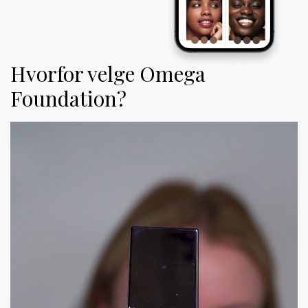
Hvorfor velge Omega
Foundation?