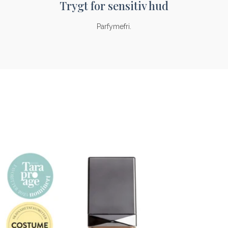
Trygt for sensitiv hud
Parfymefri.