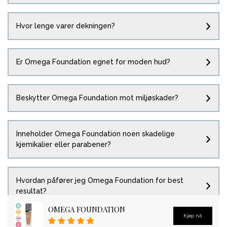
Hvor lenge varer dekningen?
Er Omega Foundation egnet for moden hud?
Beskytter Omega Foundation mot miljøskader?
Inneholder Omega Foundation noen skadelige
kjemikalier eller parabener?
Hvordan påfører jeg Omega Foundation for best
resultat?
OMEGA FOUNDATION
Kjøp nå