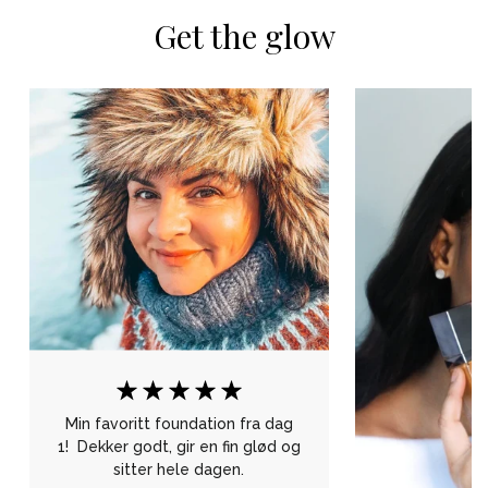
Get the glow
Min favoritt foundation fra dag
1! Dekker godt, gir en fin glød og
sitter hele dagen.