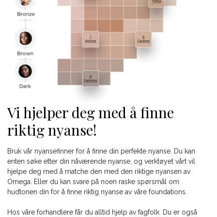
Vi hjelper deg med å finne
riktig nyanse!
Bruk vår nyansefinner for å finne din perfekte nyanse. Du kan
enten søke etter din nåværende nyanse, og verktøyet vårt vil
hjelpe deg med å matche den med den riktige nyansen av
Omega. Eller du kan svare på noen raske spørsmål om
hudtonen din for å finne riktig nyanse av våre foundations.
Hos våre forhandlere får du alltid hjelp av fagfolk. Du er også