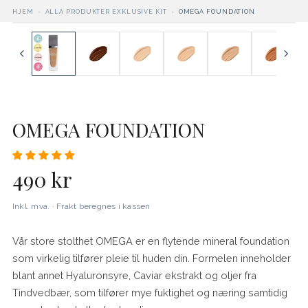
HJEM
›
ALLA PRODUKTER EXKLUSIVE KIT
›
OMEGA FOUNDATION
OMEGA FOUNDATION
490 kr
Inkl. mva. · Frakt beregnes i kassen
Vår store stolthet OMEGA er en flytende mineral foundation
som virkelig tilfører pleie til huden din. Formelen inneholder
blant annet Hyaluronsyre, Caviar ekstrakt og oljer fra
Tindvedbær, som tilfører mye fuktighet og næring samtidig