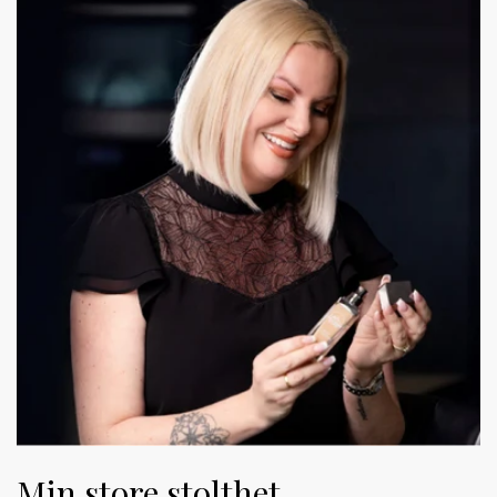
Min store stolthet