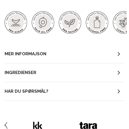
MER INFORMAJSON
INGREDIENSER
HAR DU SPØRSMÅL?